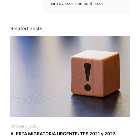
para avanzar con confianza.
Related posts
October 8, 2025
ALERTA MIGRATORIA URGENTE: TPS 2021 y 2023