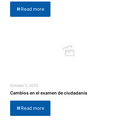
Read more
October 3, 2025
Cambios en el examen de ciudadanía
Read more