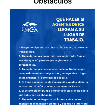
Obstáculos