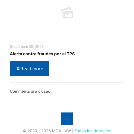
September 25, 2025
Alerta contra fraudes por el TPS
Read more
Comments are closed.
© 2020 - 2026 MGA LAW |
Todos los derechos