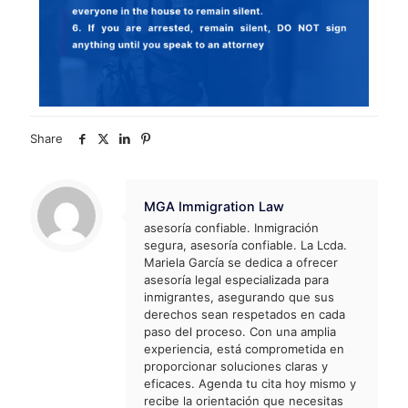
Share
MGA Immigration Law
asesoría confiable. Inmigración
segura, asesoría confiable. La Lcda.
Mariela García se dedica a ofrecer
asesoría legal especializada para
inmigrantes, asegurando que sus
derechos sean respetados en cada
paso del proceso. Con una amplia
experiencia, está comprometida en
proporcionar soluciones claras y
eficaces. Agenda tu cita hoy mismo y
recibe la orientación que necesitas