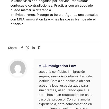
Muchas visas son negadas por nervios, respuestas
confusas o contradicciones. Practicar con un abogado
puede marcar la diferencia.
👉 Evita errores. Protege tu futuro. Agenda una consulta
con MGA Immigration Law y haz las cosas bien desde el
principio.
Share
MGA Immigration Law
asesoría confiable. Inmigración
segura, asesoría confiable. La Lcda.
Mariela García se dedica a ofrecer
asesoría legal especializada para
inmigrantes, asegurando que sus
derechos sean respetados en cada
paso del proceso. Con una amplia
experiencia, está comprometida en
proporcionar soluciones claras y