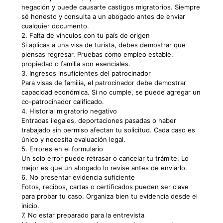
negación y puede causarte castigos migratorios. Siempre
sé honesto y consulta a un abogado antes de enviar
cualquier documento.
2. Falta de vínculos con tu país de origen
Si aplicas a una visa de turista, debes demostrar que
piensas regresar. Pruebas como empleo estable,
propiedad o familia son esenciales.
3. Ingresos insuficientes del patrocinador
Para visas de familia, el patrocinador debe demostrar
capacidad económica. Si no cumple, se puede agregar un
co-patrocinador calificado.
4. Historial migratorio negativo
Entradas ilegales, deportaciones pasadas o haber
trabajado sin permiso afectan tu solicitud. Cada caso es
único y necesita evaluación legal.
5. Errores en el formulario
Un solo error puede retrasar o cancelar tu trámite. Lo
mejor es que un abogado lo revise antes de enviarlo.
6. No presentar evidencia suficiente
Fotos, recibos, cartas o certificados pueden ser clave
para probar tu caso. Organiza bien tu evidencia desde el
inicio.
7. No estar preparado para la entrevista