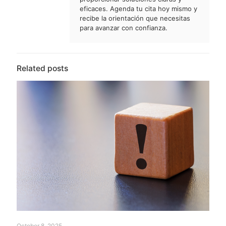
eficaces. Agenda tu cita hoy mismo y
recibe la orientación que necesitas
para avanzar con confianza.
Related posts
October 8, 2025