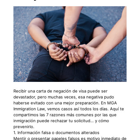
Recibir una carta de negación de visa puede ser
devastador, pero muchas veces, esa negativa pudo
haberse evitado con una mejor preparación. En MGA
Immigration Law, vemos casos así todos los días. Aquí te
compartimos las 7 razones más comunes por las que
inmigración puede rechazar tu solicitud… y cómo
prevenirlo.
1. Información falsa o documentos alterados
Mentir o presentar papeles falsos es motivo inmediato de