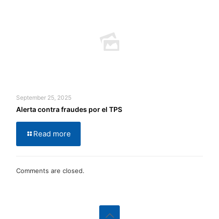
September 25, 2025
Alerta contra fraudes por el TPS
Read more
Comments are closed.