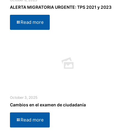
ALERTA MIGRATORIA URGENTE: TPS 2021 y 2023
Read more
October 3, 2025
Cambios en el examen de ciudadanía
Read more