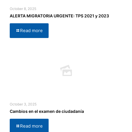
October 8, 2025
ALERTA MIGRATORIA URGENTE: TPS 2021 y 2023
Read more
October 3, 2025
Cambios en el examen de ciudadanía
Read more