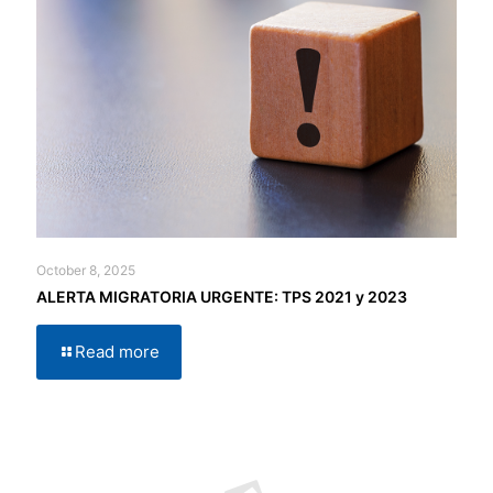
October 8, 2025
ALERTA MIGRATORIA URGENTE: TPS 2021 y 2023
Read more