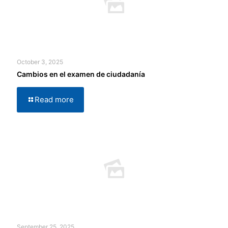
October 3, 2025
Cambios en el examen de ciudadanía
Read more
September 25, 2025