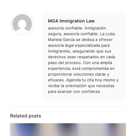
MGA Immigration Law
asesoría confiable. Inmigración
segura, asesoría confiable. La Lcda.
Mariela García se dedica a ofrecer
asesoría legal especializada para
inmigrantes, asegurando que sus
derechos sean respetados en cada
paso del proceso. Con una amplia
experiencia, está comprometida en
proporcionar soluciones claras y
eficaces. Agenda tu cita hoy mismo y
recibe la orientación que necesitas
para avanzar con confianza.
Related posts