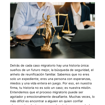
Detrás de cada caso migratorio hay una historia única:
sueños de un futuro mejor, la búsqueda de seguridad, el
anhelo de reunificación familiar. Sabemos que no eres
solo un expediente; eres una persona con esperanzas,
miedos y una vida entera en juego. Por eso, en nuestra
firma, tu historia no es solo un caso; es nuestra misión.
Entendemos que el proceso migratorio puede ser
agotador y emocionalmente desafiante. Muchas veces, lo
más difícil es encontrar a alguien en quien confiar